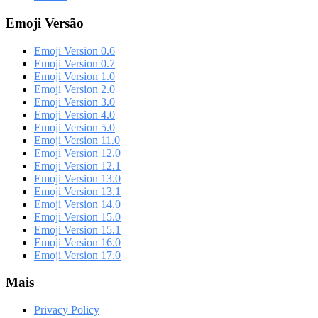
Emoji Versão
Emoji Version 0.6
Emoji Version 0.7
Emoji Version 1.0
Emoji Version 2.0
Emoji Version 3.0
Emoji Version 4.0
Emoji Version 5.0
Emoji Version 11.0
Emoji Version 12.0
Emoji Version 12.1
Emoji Version 13.0
Emoji Version 13.1
Emoji Version 14.0
Emoji Version 15.0
Emoji Version 15.1
Emoji Version 16.0
Emoji Version 17.0
Mais
Privacy Policy