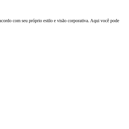
acordo com seu próprio estilo e visão corporativa. Aqui você pode