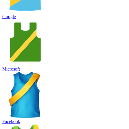
Google
Microsoft
Facebook