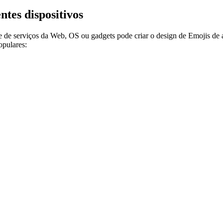
ntes dispositivos
e de serviços da Web, OS ou gadgets pode criar o design de Emojis de 
opulares: