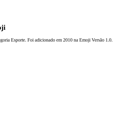
ji
tegoria Esporte. Foi adicionado em 2010 na Emoji Versão 1.0.