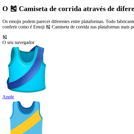
O 🎽 Camiseta de corrida através de difere
Os emojis podem parecer diferentes entre plataformas. Todo fabricant
conferir como é Emoji 🎽 Camiseta de corrida nas plataformas mais p
🎽
O seu navegador
Apple