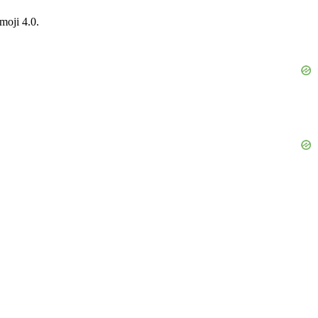
moji 4.0.