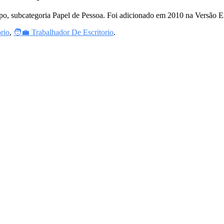
po, subcategoria Papel de Pessoa. Foi adicionado em 2010 na Versão E
rio
,
🧑‍💼 Trabalhador De Escritorio
.