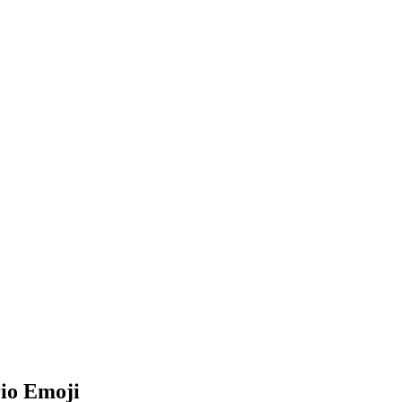
rio Emoji