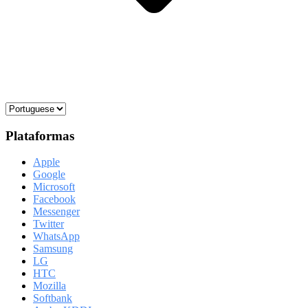
Plataformas
Apple
Google
Microsoft
Facebook
Messenger
Twitter
WhatsApp
Samsung
LG
HTC
Mozilla
Softbank