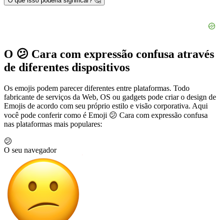
O que isso poderia significar? 🤔
O 😕 Cara com expressão confusa através
de diferentes dispositivos
Os emojis podem parecer diferentes entre plataformas. Todo
fabricante de serviços da Web, OS ou gadgets pode criar o design de
Emojis de acordo com seu próprio estilo e visão corporativa. Aqui
você pode conferir como é Emoji 😕 Cara com expressão confusa
nas plataformas mais populares:
😕
O seu navegador