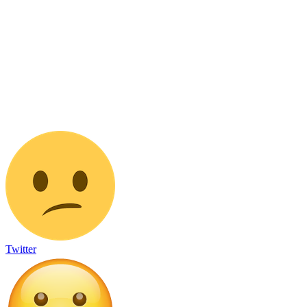
Twitter