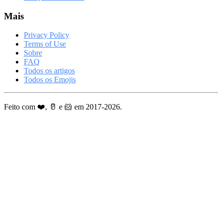
Mais
Privacy Policy
Terms of Use
Sobre
FAQ
Todos os artigos
Todos os Emojis
Feito com ❤️, 🥛 e 🐹 em 2017-2026.