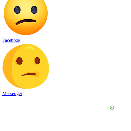
Facebook
Messenger