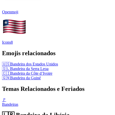
Openmoji
Icons8
Emojis relacionados
🇺🇸
Bandeira dos Estados Unidos
🇸🇱
Bandeira da Serra Leoa
🇨🇮
Bandeira da Côte d’Ivoire
🇬🇳
Bandeira da Guiné
Temas Relacionados e Feriados
🚩
Bandeiras