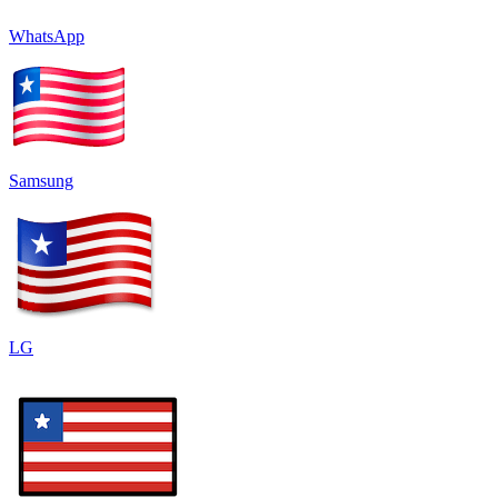
WhatsApp
Samsung
LG