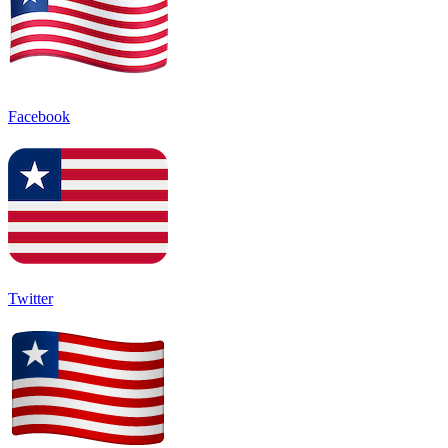
Facebook
Twitter