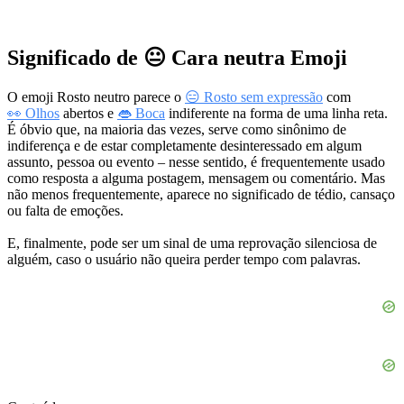
Significado de 😐 Cara neutra Emoji
O emoji Rosto neutro parece o
😑 Rosto sem expressão
com
👀 Olhos
abertos e
👄 Boca
indiferente na forma de uma linha reta.
É óbvio que, na maioria das vezes, serve como sinônimo de
indiferença e de estar completamente desinteressado em algum
assunto, pessoa ou evento – nesse sentido, é frequentemente usado
como resposta a alguma postagem, mensagem ou comentário. Mas
não menos frequentemente, aparece no significado de tédio, cansaço
ou falta de emoções.
E, finalmente, pode ser um sinal de uma reprovação silenciosa de
alguém, caso o usuário não queira perder tempo com palavras.