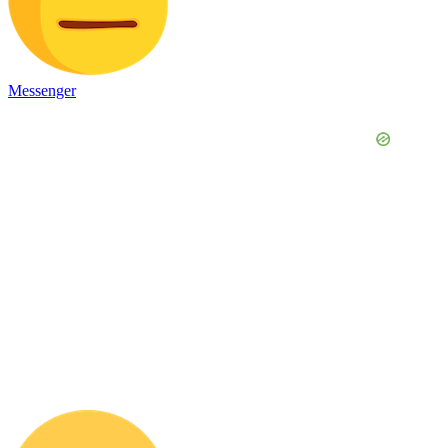
Messenger