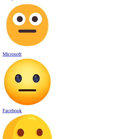
Microsoft
Facebook