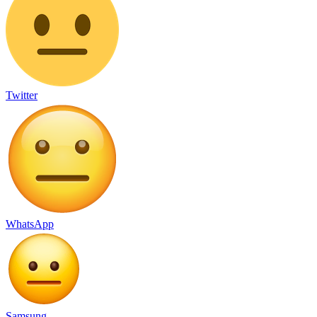
Twitter
WhatsApp
Samsung