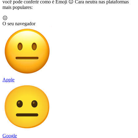
você pode conferir como é Emoji 😐 Cara neutra nas plataformas
mais populares:
😐
O seu navegador
Apple
Google