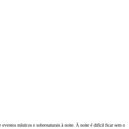
e eventos místicos e sobrenaturais à noite. À noite é difícil ficar sem o