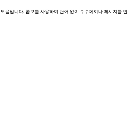
 이모티콘 모음입니다. 콤보를 사용하여 단어 없이 수수께끼나 메시지를 