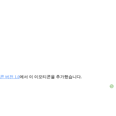
 버전 1.0
에서 이 이모티콘을 추가했습니다.