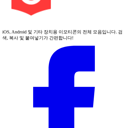
iOS, Android 및 기타 장치용 이모티콘의 전체 모음입니다. 검
색, 복사 및 붙여넣기가 간편합니다!