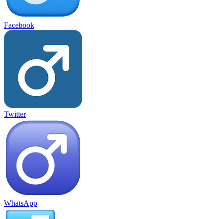
Facebook
Twitter
WhatsApp