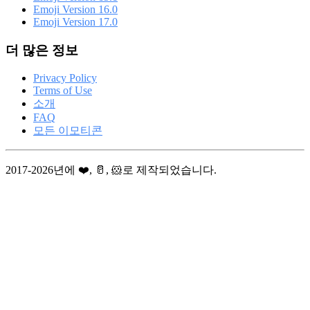
Emoji Version 16.0
Emoji Version 17.0
더 많은 정보
Privacy Policy
Terms of Use
소개
FAQ
모든 이모티콘
2017-2026년에 ❤️, 🥛, 🐹로 제작되었습니다.