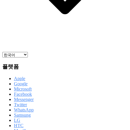
플랫폼
Apple
Google
Microsoft
Facebook
Messenger
Twitter
WhatsApp
Samsung
LG
HTC