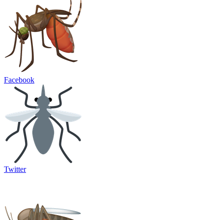
Facebook
Twitter