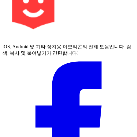
iOS, Android 및 기타 장치용 이모티콘의 전체 모음입니다. 검
색, 복사 및 붙여넣기가 간편합니다!