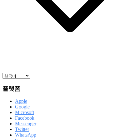
플랫폼
Apple
Google
Microsoft
Facebook
Messenger
Twitter
WhatsApp