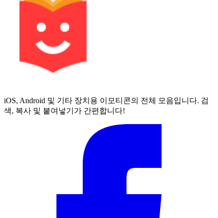
iOS, Android 및 기타 장치용 이모티콘의 전체 모음입니다. 검
색, 복사 및 붙여넣기가 간편합니다!