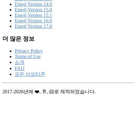
Emoji Version 14.0
Emoji Version 15.0
Emoji Version 15.1
Emoji Version 16.0
Emoji Version 17.0
더 많은 정보
Privacy Policy
Terms of Use
소개
FAQ
모든 이모티콘
2017-2026년에 ❤️, 🥛, 🐹로 제작되었습니다.