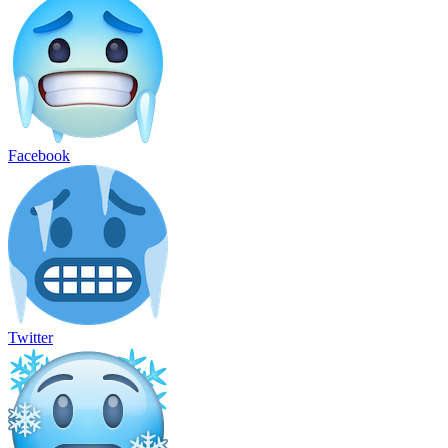
Facebook
Twitter