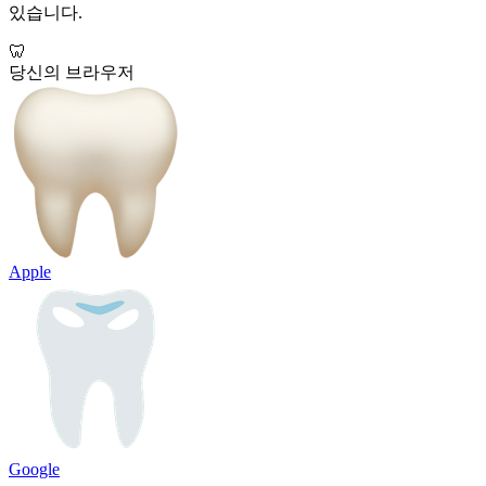
있습니다.
🦷
당신의 브라우저
Apple
Google