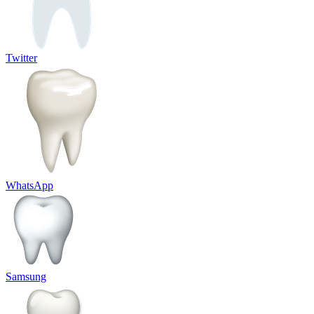
Twitter
WhatsApp
Samsung