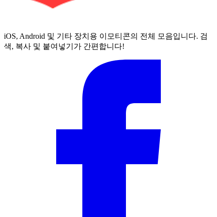
iOS, Android 및 기타 장치용 이모티콘의 전체 모음입니다. 검
색, 복사 및 붙여넣기가 간편합니다!