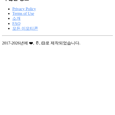
Privacy Policy
Terms of Use
소개
FAQ
모든 이모티콘
2017-2026년에 ❤️, 🥛, 🐹로 제작되었습니다.