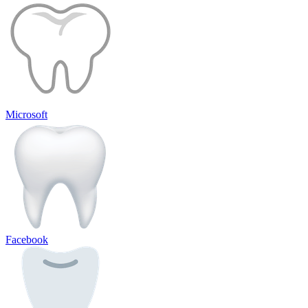
Microsoft
Facebook