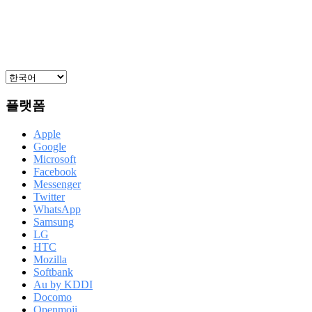
플랫폼
Apple
Google
Microsoft
Facebook
Messenger
Twitter
WhatsApp
Samsung
LG
HTC
Mozilla
Softbank
Au by KDDI
Docomo
Openmoji