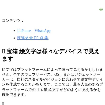
コンテンツ：
🪎 iPhone、WhatsApp
関連💰 💎 🏴‍☠️ 🪙 🏝️
🪎 宝箱 絵文字は様々なデバイスで見え
ます
絵文字はプラットフォームによって違って見えるかもしれま
せん。全てのウェブサービス、OS、またはガジェットメー
カーは、自社のスタイルやビジョンに合わせて絵文字デザイ
ンを作成することがあります。ここでは、最も人気のあるプ
ラットフォームでの 🪎 宝箱 絵文字がどのように見えるかを
確認できます。
🪎