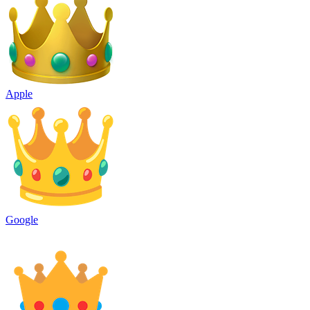
Apple
Google