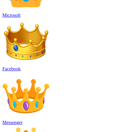
Microsoft
Facebook
Messenger