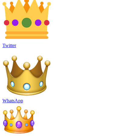
Twitter
WhatsApp