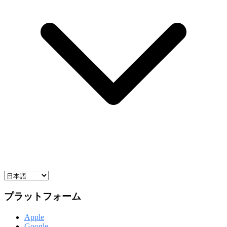
プラットフォーム
Apple
Google