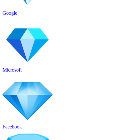
Google
Microsoft
Facebook