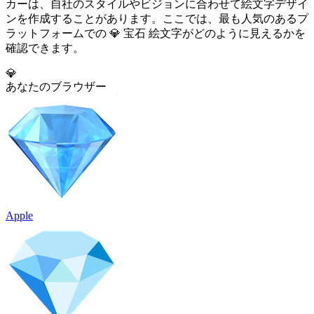
カーは、自社のスタイルやビジョンに合わせて絵文字デザイ
ンを作成することがあります。ここでは、最も人気のあるプ
ラットフォームでの 💎 宝石 絵文字がどのように見えるかを
確認できます。
💎
あなたのブラウザー
Apple