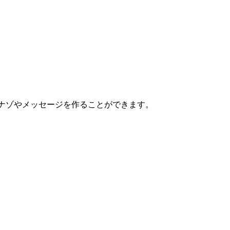
ずにナゾナゾやメッセージを作ることができます。