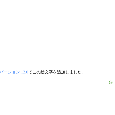
ージョン 12.0
でこの絵文字を追加しました。