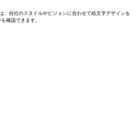
ーは、自社のスタイルやビジョンに合わせて絵文字デザインを
かを確認できます。