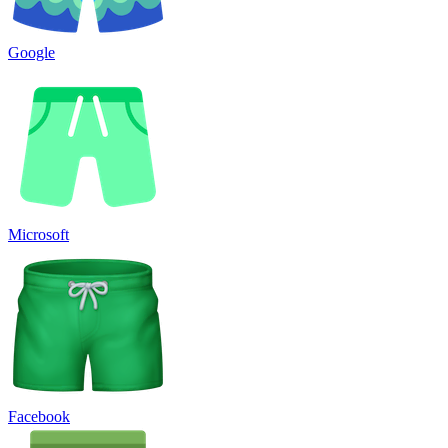
Google
Microsoft
Facebook