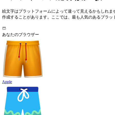
絵文字はプラットフォームによって違って見えるかもしれま
作成することがあります。ここでは、最も人気のあるプラット
🩳
あなたのブラウザー
Apple