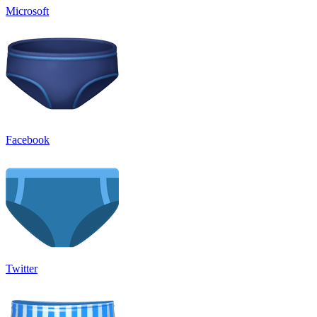
Microsoft
Facebook
Twitter