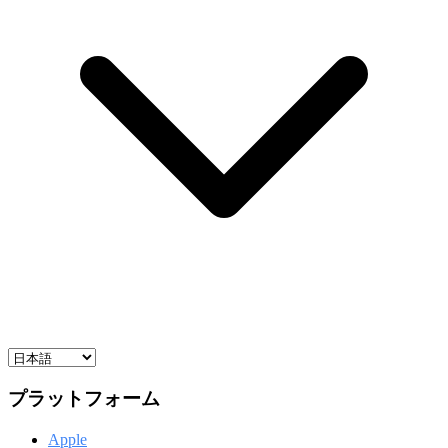
プラットフォーム
Apple