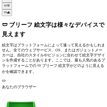
🩲🌸
🩲🌊
🩲 ブリーフ 絵文字は様々なデバイスで
見えます
絵文字はプラットフォームによって違って見えるかもしれま
せん。全てのウェブサービス、OS、またはガジェットメー
カーは、自社のスタイルやビジョンに合わせて絵文字デザイ
ンを作成することがあります。ここでは、最も人気のあるプ
ラットフォームでの 🩲 ブリーフ 絵文字がどのように見える
かを確認できます。
🩲
あなたのブラウザー