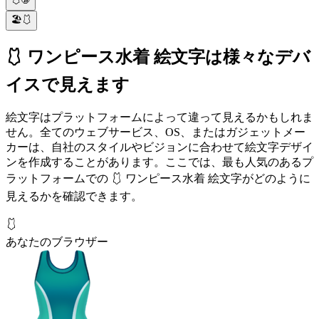
🏖️🩱
🩱 ワンピース水着 絵文字は様々なデバ
イスで見えます
絵文字はプラットフォームによって違って見えるかもしれま
せん。全てのウェブサービス、OS、またはガジェットメー
カーは、自社のスタイルやビジョンに合わせて絵文字デザイ
ンを作成することがあります。ここでは、最も人気のあるプ
ラットフォームでの 🩱 ワンピース水着 絵文字がどのように
見えるかを確認できます。
🩱
あなたのブラウザー