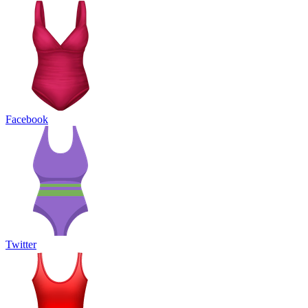
Facebook
Twitter