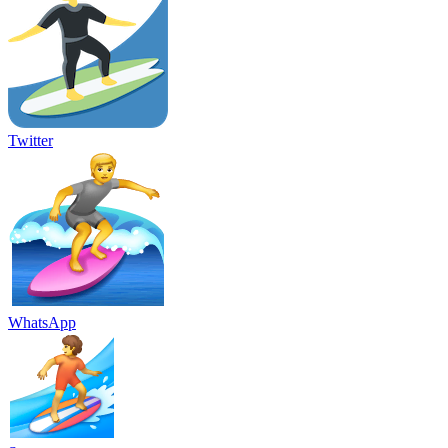
Twitter
WhatsApp