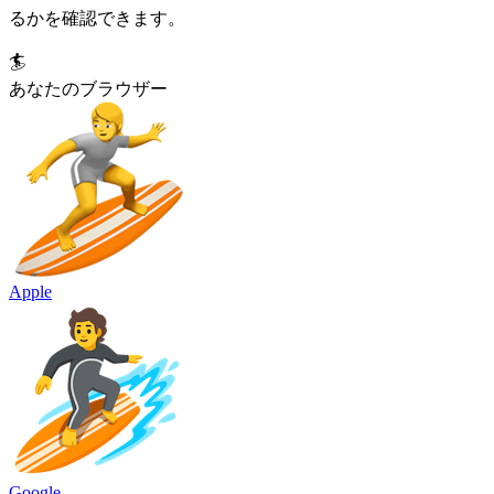
るかを確認できます。
🏄
あなたのブラウザー
Apple
Google