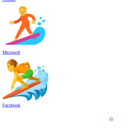
Microsoft
Facebook