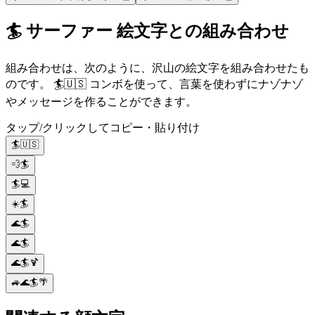
🏄 サーファー 絵文字との組み合わせ
組み合わせは、次のように、沢山の絵文字を組み合わせたも
のです。 🏄🇺🇸 コンボを使って、言葉を使わずにナゾナゾ
やメッセージを作ることができます。
タップ/クリックしてコピー・貼り付け
🏄🇺🇸
💨🏄
🏄💻
☀️🏄
🌊🏄
🌊🏄
🌊🏄🍹
🚙🌊🏄🌴