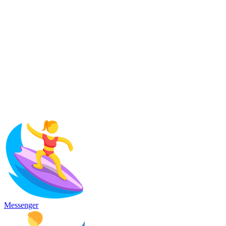
Messenger