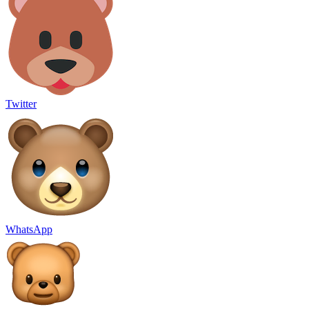
Twitter
WhatsApp