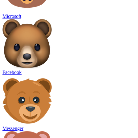
Microsoft
Facebook
Messenger