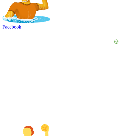
Facebook