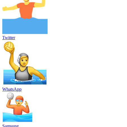
Twitter
WhatsApp
Samsung