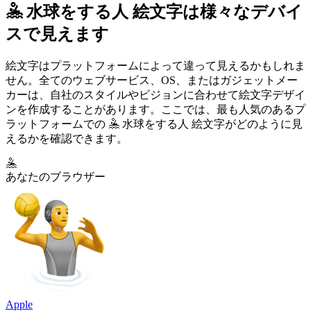
🤽 水球をする人 絵文字は様々なデバイ
スで見えます
絵文字はプラットフォームによって違って見えるかもしれま
せん。全てのウェブサービス、OS、またはガジェットメー
カーは、自社のスタイルやビジョンに合わせて絵文字デザイ
ンを作成することがあります。ここでは、最も人気のあるプ
ラットフォームでの 🤽 水球をする人 絵文字がどのように見
えるかを確認できます。
🤽
あなたのブラウザー
Apple