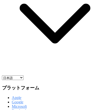
プラットフォーム
Apple
Google
Microsoft