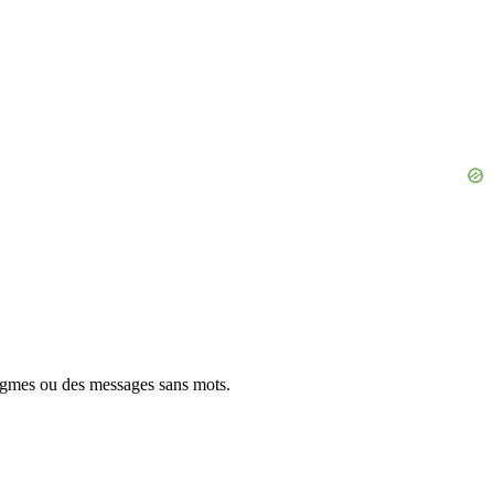
igmes ou des messages sans mots.