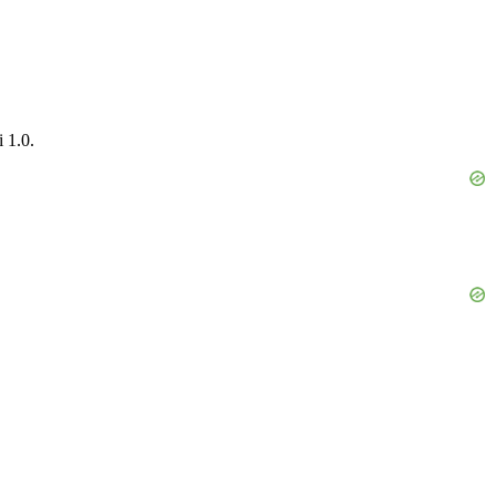
i 1.0.