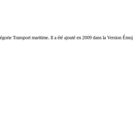
tégorie Transport maritime. Il a été ajouté en 2009 dans la Version Émoj