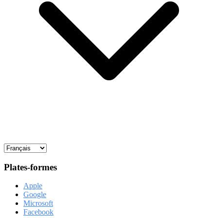
Plates-formes
Apple
Google
Microsoft
Facebook