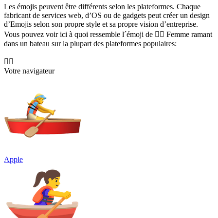
Les émojis peuvent être différents selon les plateformes. Chaque
fabricant de services web, d’OS ou de gadgets peut créer un design
d’Emojis selon son propre style et sa propre vision d’entreprise.
Vous pouvez voir ici à quoi ressemble l´émoji de 🚣‍♀️ Femme ramant
dans un bateau sur la plupart des plateformes populaires:
🚣‍♀️
Votre navigateur
Apple