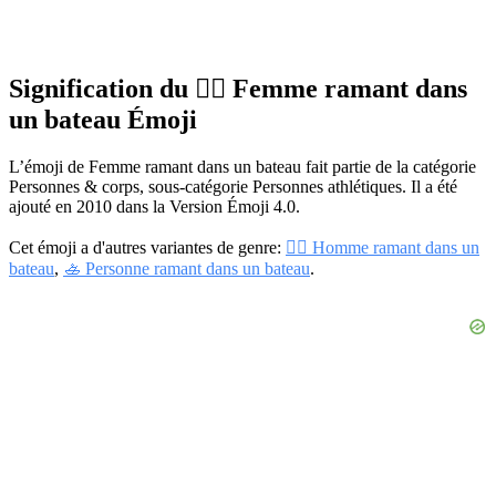
Signification du 🚣‍♀️ Femme ramant dans
un bateau Émoji
L’émoji de Femme ramant dans un bateau fait partie de la catégorie
Personnes & corps, sous-catégorie Personnes athlétiques. Il a été
ajouté en 2010 dans la Version Émoji 4.0.
Cet émoji a d'autres variantes de genre:
🚣‍♂️ Homme ramant dans un
bateau
,
🚣 Personne ramant dans un bateau
.