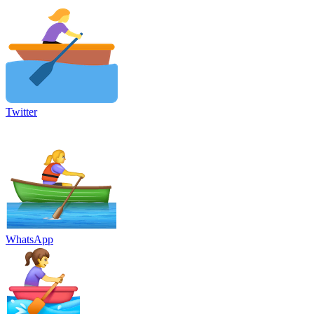
Twitter
WhatsApp