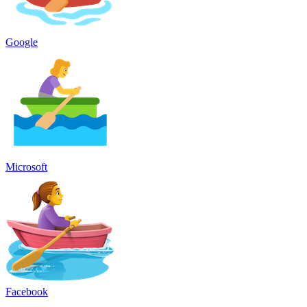
Google
Microsoft
Facebook