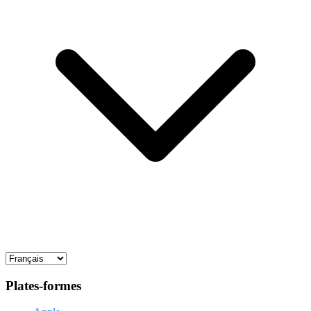
Plates-formes