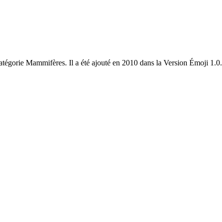
atégorie Mammifères. Il a été ajouté en 2010 dans la Version Émoji 1.0.