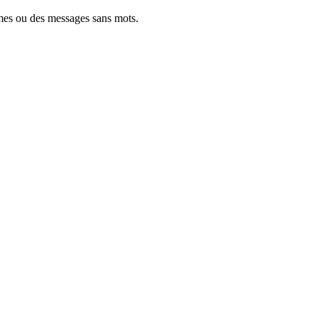
mes ou des messages sans mots.