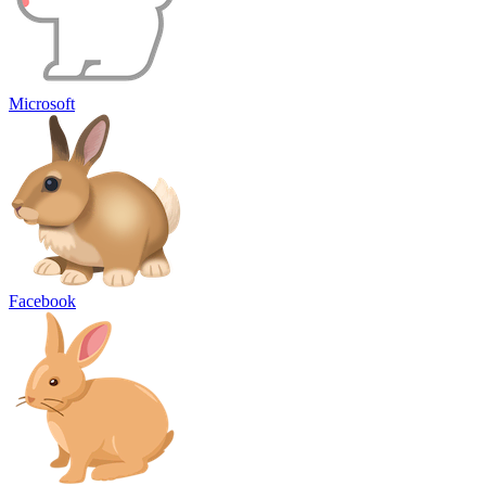
Microsoft
Facebook