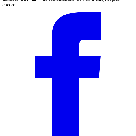
encore.