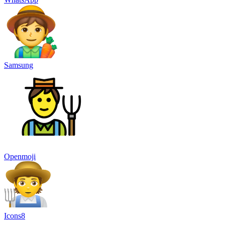
Samsung
Openmoji
Icons8