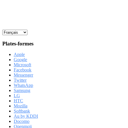
Plates-formes
Apple
Google
Microsoft
Facebook
Messenger
Twitter
WhatsApp
Samsung
LG
HTC
Mozilla
Softbank
Au by KDDI
Docomo
Openmoji