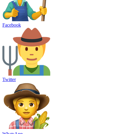
Facebook
Twitter
WhatsApp