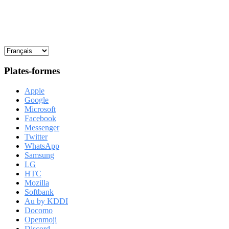
Plates-formes
Apple
Google
Microsoft
Facebook
Messenger
Twitter
WhatsApp
Samsung
LG
HTC
Mozilla
Softbank
Au by KDDI
Docomo
Openmoji
Discord