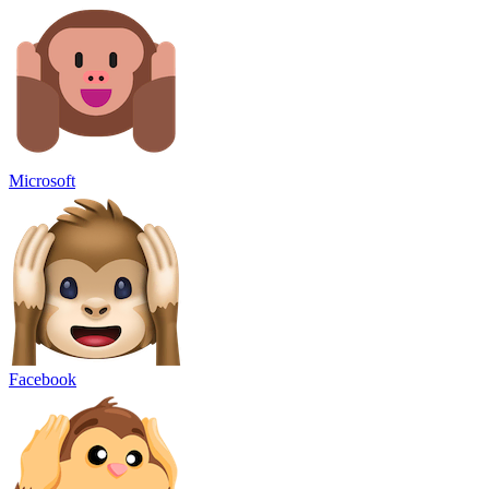
Microsoft
Facebook