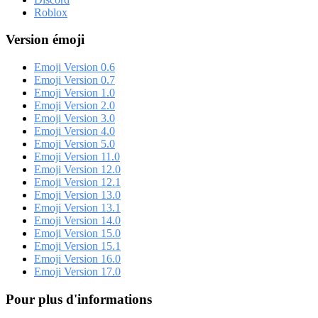
Roblox
Version émoji
Emoji Version 0.6
Emoji Version 0.7
Emoji Version 1.0
Emoji Version 2.0
Emoji Version 3.0
Emoji Version 4.0
Emoji Version 5.0
Emoji Version 11.0
Emoji Version 12.0
Emoji Version 12.1
Emoji Version 13.0
Emoji Version 13.1
Emoji Version 14.0
Emoji Version 15.0
Emoji Version 15.1
Emoji Version 16.0
Emoji Version 17.0
Pour plus d'informations