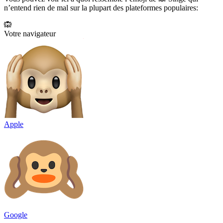
n’entend rien de mal sur la plupart des plateformes populaires:
🙉
Votre navigateur
Apple
Google