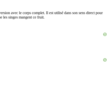
ersion avec le corps complet. Il est utilisé dans son sens direct pour
ue les singes mangent ce fruit.