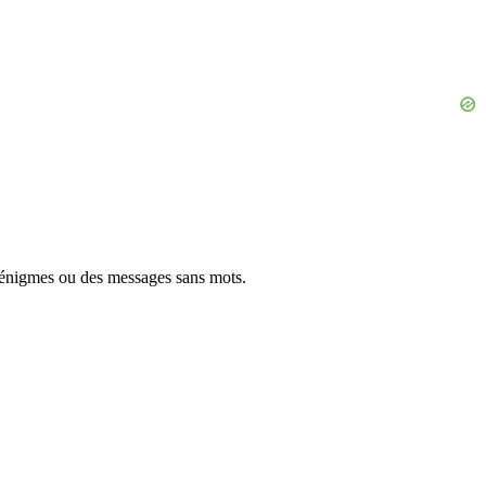
 énigmes ou des messages sans mots.