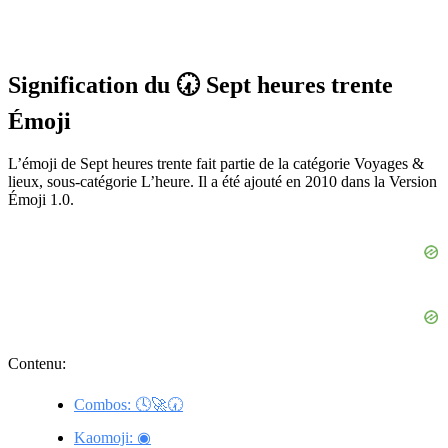
Signification du 🕢 Sept heures trente
Émoji
L’émoji de Sept heures trente fait partie de la catégorie Voyages &
lieux, sous-catégorie L’heure. Il a été ajouté en 2010 dans la Version
Émoji 1.0.
Contenu:
Combos: 🕓🚀🕢
Kaomoji: ◉