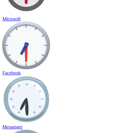
Microsoft
Facebook
Messenger