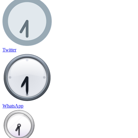
Twitter
WhatsApp