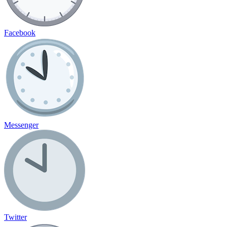
Facebook
Messenger
Twitter