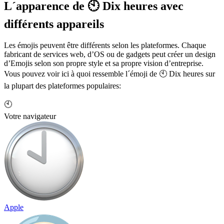
L´apparence de 🕙 Dix heures avec
différents appareils
Les émojis peuvent être différents selon les plateformes. Chaque
fabricant de services web, d’OS ou de gadgets peut créer un design
d’Emojis selon son propre style et sa propre vision d’entreprise.
Vous pouvez voir ici à quoi ressemble l´émoji de 🕙 Dix heures sur
la plupart des plateformes populaires:
🕙
Votre navigateur
Apple