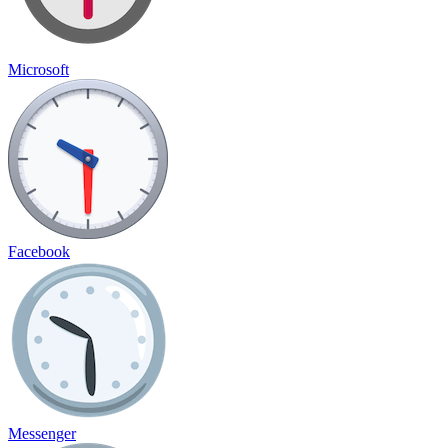
Microsoft
Facebook
Messenger