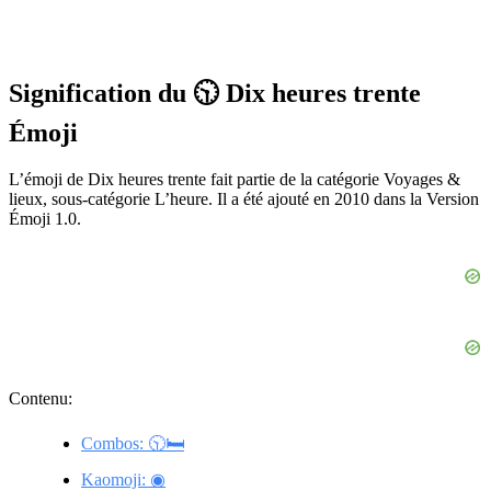
Signification du 🕥 Dix heures trente
Émoji
L’émoji de Dix heures trente fait partie de la catégorie Voyages &
lieux, sous-catégorie L’heure. Il a été ajouté en 2010 dans la Version
Émoji 1.0.
Contenu:
Combos: 🕥🛏️
Kaomoji: ◉