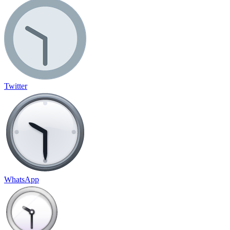
Twitter
WhatsApp