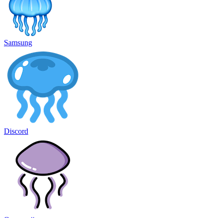
Samsung
Discord