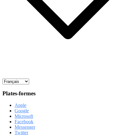
Plates-formes
Apple
Google
Microsoft
Facebook
Messenger
Twitter