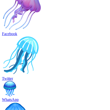
Facebook
Twitter
WhatsApp