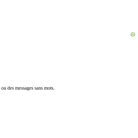
s ou des messages sans mots.