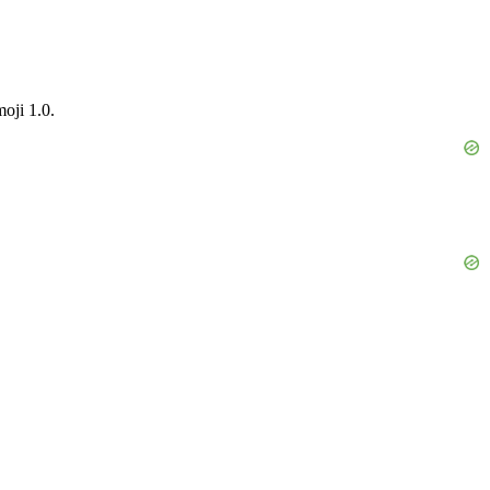
oji 1.0.