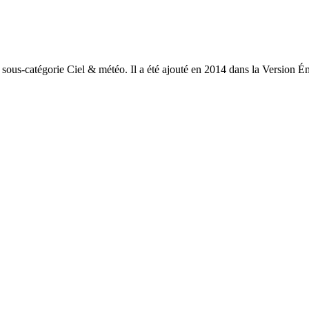
 sous-catégorie Ciel & météo. Il a été ajouté en 2014 dans la Version Ém