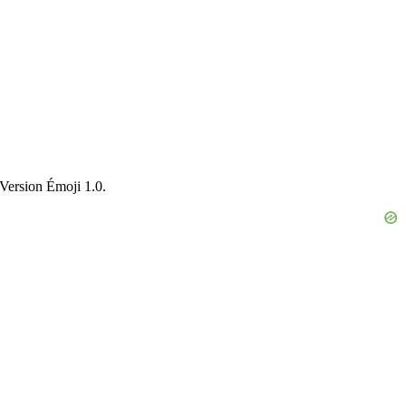
 Version Émoji 1.0.