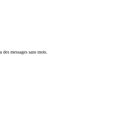
ou des messages sans mots.