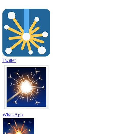
Twitter
WhatsApp