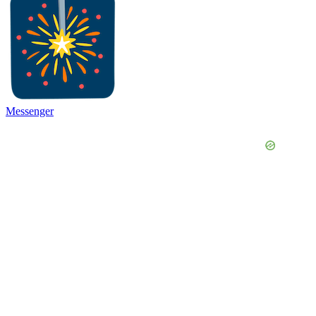
Messenger