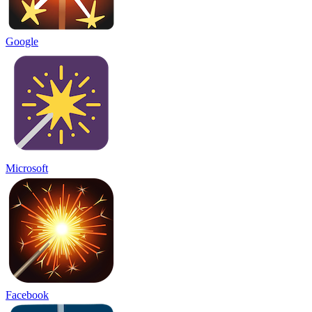
Google
Microsoft
Facebook