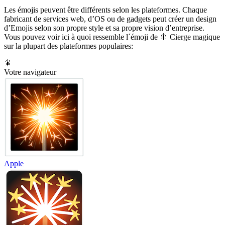
Les émojis peuvent être différents selon les plateformes. Chaque
fabricant de services web, d’OS ou de gadgets peut créer un design
d’Emojis selon son propre style et sa propre vision d’entreprise.
Vous pouvez voir ici à quoi ressemble l´émoji de 🎇 Cierge magique
sur la plupart des plateformes populaires:
🎇
Votre navigateur
Apple