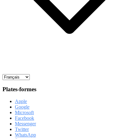
Plates-formes
Apple
Google
Microsoft
Facebook
Messenger
Twitter
WhatsApp