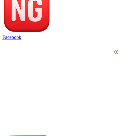
Facebook