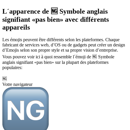
L´apparence de 🆖 Symbole anglais
signifiant «pas bien» avec différents
appareils
Les émojis peuvent être différents selon les plateformes. Chaque
fabricant de services web, d’OS ou de gadgets peut créer un design
d’Emojis selon son propre style et sa propre vision d’entreprise.
Vous pouvez voir ici à quoi ressemble l´émoji de 🆖 Symbole
anglais signifiant «pas bien» sur la plupart des plateformes
populaires:
🆖
Votre navigateur