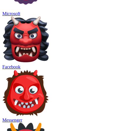
Microsoft
Facebook
Messenger