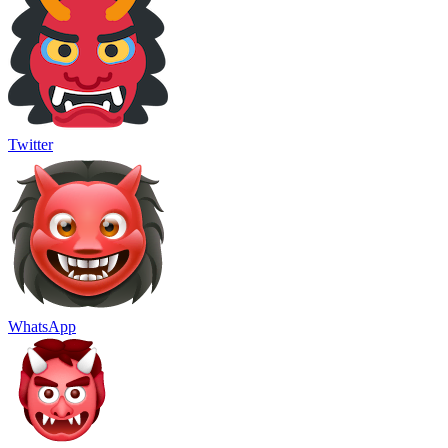
Twitter
WhatsApp