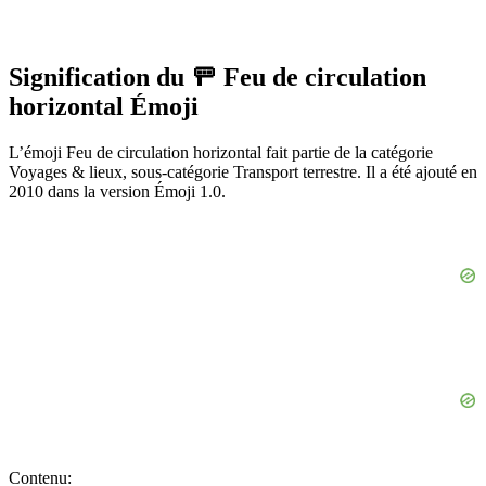
Signification du 🚥 Feu de circulation
horizontal Émoji
L’émoji Feu de circulation horizontal fait partie de la catégorie
Voyages & lieux, sous-catégorie Transport terrestre. Il a été ajouté en
2010 dans la version Émoji 1.0.
Contenu: