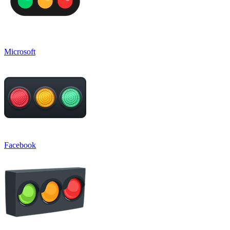
Microsoft
Facebook