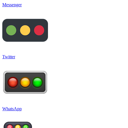
Messenger
Twitter
WhatsApp