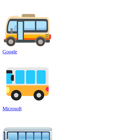
Google
Microsoft