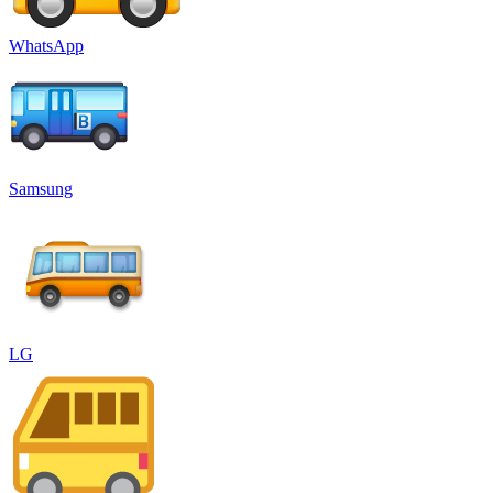
WhatsApp
Samsung
LG