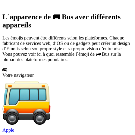
L´apparence de 🚌 Bus avec différents
appareils
Les émojis peuvent être différents selon les plateformes. Chaque
fabricant de services web, d’OS ou de gadgets peut créer un design
d’Emojis selon son propre style et sa propre vision d’entreprise.
Vous pouvez voir ici à quoi ressemble l´émoji de 🚌 Bus sur la
plupart des plateformes populaires:
🚌
Votre navigateur
Apple