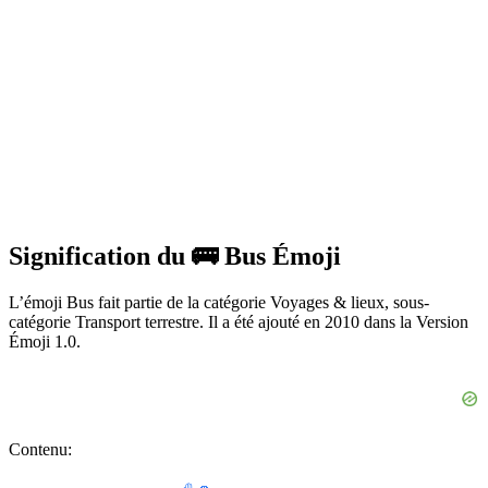
Signification du 🚌 Bus Émoji
L’émoji Bus fait partie de la catégorie Voyages & lieux, sous-
catégorie Transport terrestre. Il a été ajouté en 2010 dans la Version
Émoji 1.0.
Contenu: