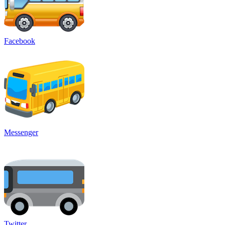
Facebook
Messenger
Twitter