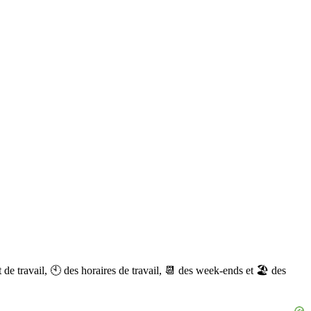
t de travail, 🕙 des horaires de travail, 📆 des week-ends et 🏖 des