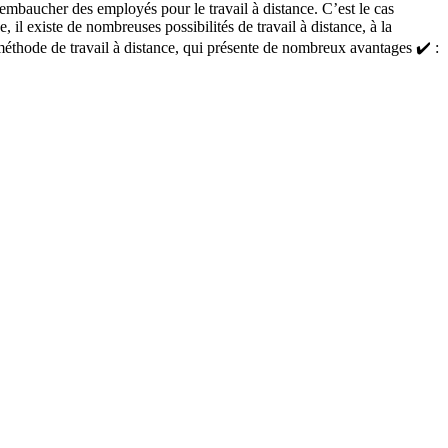
mbaucher des employés pour le travail à distance. C’est le cas
 il existe de nombreuses possibilités de travail à distance, à la
éthode de travail à distance, qui présente de nombreux avantages ✔️ :