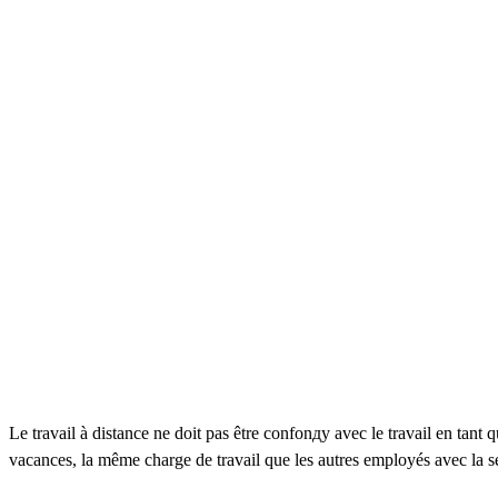
Le travail à distance ne doit pas être confonду avec le travail en tant
vacances, la même charge de travail que les autres employés avec la seu