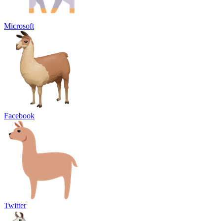
Microsoft
Facebook
Twitter