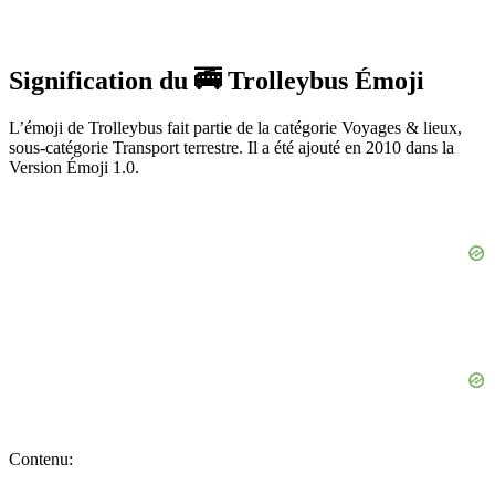
Signification du 🚎 Trolleybus Émoji
L’émoji de Trolleybus fait partie de la catégorie Voyages & lieux,
sous-catégorie Transport terrestre. Il a été ajouté en 2010 dans la
Version Émoji 1.0.
Contenu: