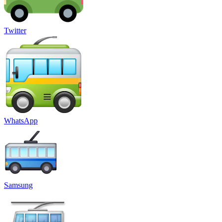
Twitter
WhatsApp
Samsung