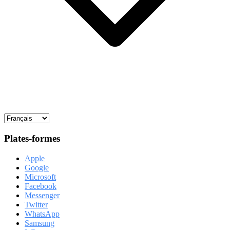
Plates-formes
Apple
Google
Microsoft
Facebook
Messenger
Twitter
WhatsApp
Samsung