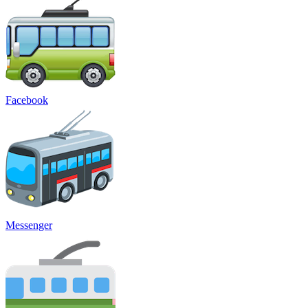
Facebook
Messenger