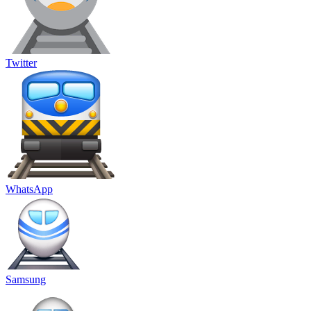
Twitter
WhatsApp
Samsung