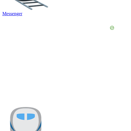
Messenger