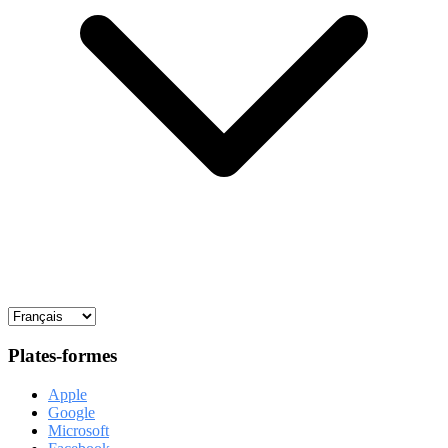
Plates-formes
Apple
Google
Microsoft