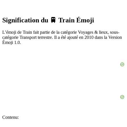
Signification du 🚆 Train Émoji
L’émoji de Train fait partie de la catégorie Voyages & lieux, sous-
catégorie Transport terrestre. Il a été ajouté en 2010 dans la Version
Émoji 1.0.
Contenu: