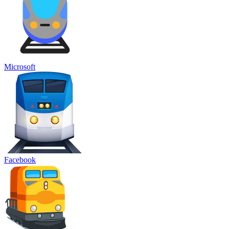
Microsoft
Facebook