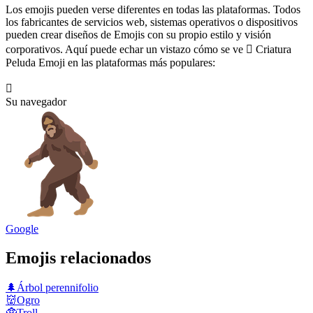
Los emojis pueden verse diferentes en todas las plataformas. Todos
los fabricantes de servicios web, sistemas operativos o dispositivos
pueden crear diseños de Emojis con su propio estilo y visión
corporativos. Aquí puede echar un vistazo cómo se ve 🫈 Criatura
Peluda Emoji en las plataformas más populares:
🫈
Su navegador
Google
Emojis relacionados
🌲
Árbol perennifolio
👹
Ogro
🧌
Troll