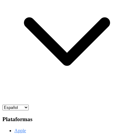
Plataformas
Apple