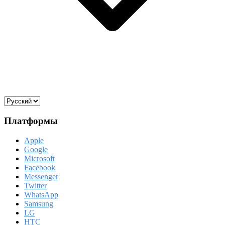
Платформы
Apple
Google
Microsoft
Facebook
Messenger
Twitter
WhatsApp
Samsung
LG
HTC