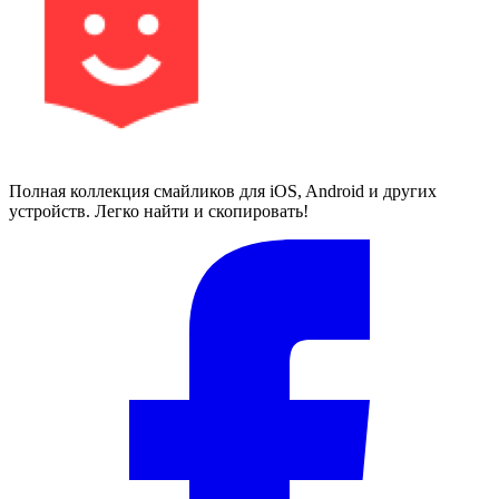
Полная коллекция смайликов для iOS, Android и других
устройств. Легко найти и скопировать!