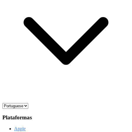
Plataformas
Apple