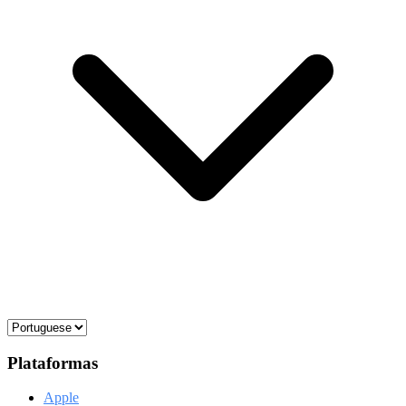
Plataformas
Apple